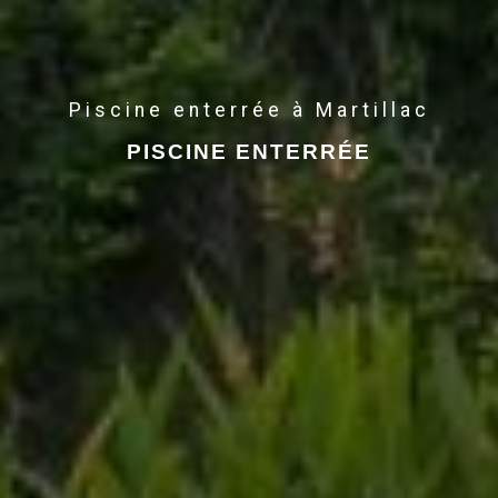
Piscine enterrée à Martillac
PISCINE ENTERRÉE