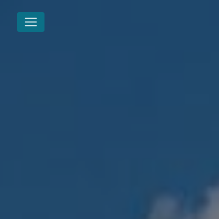
Panneau de gestion des cookies