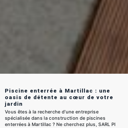
Piscine enterrée à Martillac : une
oasis de détente au cœur de votre
jardin
Vous êtes à la recherche d'une entreprise
spécialisée dans la construction de piscines
enterrées à Martillac ? Ne cherchez plus, SARL PI