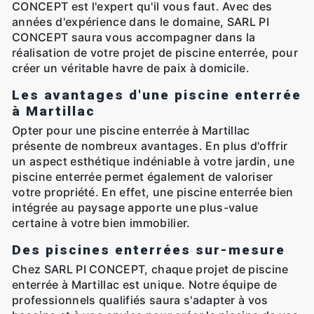
CONCEPT est l'expert qu'il vous faut. Avec des
années d'expérience dans le domaine, SARL PI
CONCEPT saura vous accompagner dans la
réalisation de votre projet de piscine enterrée, pour
créer un véritable havre de paix à domicile.
Les avantages d'une piscine enterrée
à Martillac
Opter pour une piscine enterrée à Martillac
présente de nombreux avantages. En plus d'offrir
un aspect esthétique indéniable à votre jardin, une
piscine enterrée permet également de valoriser
votre propriété. En effet, une piscine enterrée bien
intégrée au paysage apporte une plus-value
certaine à votre bien immobilier.
Des piscines enterrées sur-mesure
Chez SARL PI CONCEPT, chaque projet de piscine
enterrée à Martillac est unique. Notre équipe de
professionnels qualifiés saura s'adapter à vos