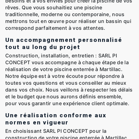
besoins et à vos envies pour créer la piscine de vos
rêves. Que vous souhaitiez une piscine
traditionnelle, moderne ou contemporaine, nous
mettrons tout en œuvre pour réaliser un bassin qui
correspond parfaitement à vos attentes.
Un accompagnement personnalisé
tout au long du projet
Construction, installation, entretien : SARL PI
CONCEPT vous accompagne à chaque étape de la
réalisation de votre piscine enterrée à Martillac.
Notre équipe est à votre écoute pour répondre à
toutes vos questions et vous conseiller au mieux
dans vos choix. Nous veillons à respecter les délais
et le budget que nous aurons définis ensemble,
pour vous garantir une expérience client optimale.
Une réalisation conforme aux
normes en vigueur
En choisissant SARL PI CONCEPT pour la
construction de votre piscine enterrée à Martillac,