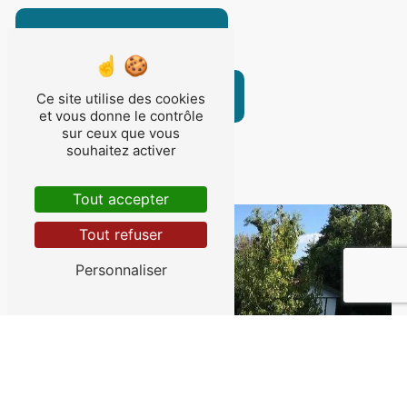
En savoir plus
Contactez-nous
Ce site utilise des cookies
et vous donne le contrôle
sur ceux que vous
souhaitez activer
Tout accepter
Tout refuser
Personnaliser