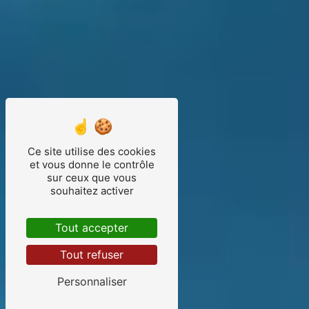
Ce site utilise des cookies
et vous donne le contrôle
sur ceux que vous
souhaitez activer
Tout accepter
Tout refuser
Personnaliser