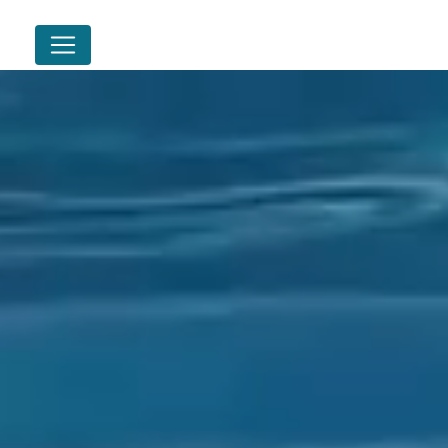
Panneau de gestion des cookies