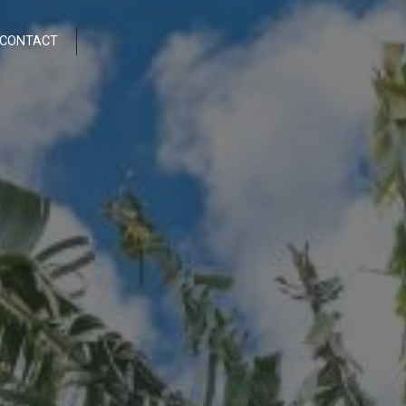
CONTACT