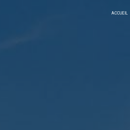
Panneau de gestion des cookies
ACCUEIL