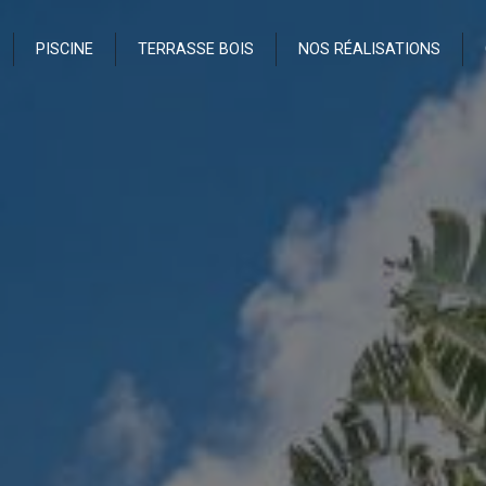
PISCINE
TERRASSE BOIS
NOS RÉALISATIONS