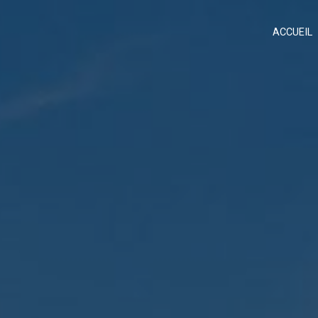
Panneau de gestion des cookies
ACCUEIL