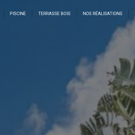
PISCINE
TERRASSE BOIS
NOS RÉALISATIONS