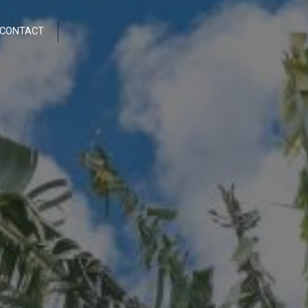
CONTACT