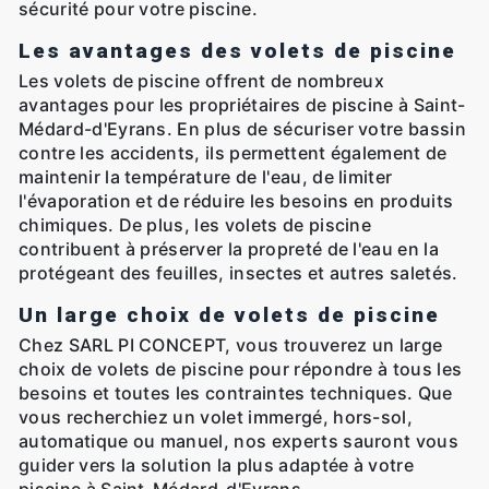
sécurité pour votre piscine.
Les avantages des volets de piscine
Les volets de piscine offrent de nombreux
avantages pour les propriétaires de piscine à Saint-
Médard-d'Eyrans. En plus de sécuriser votre bassin
contre les accidents, ils permettent également de
maintenir la température de l'eau, de limiter
l'évaporation et de réduire les besoins en produits
chimiques. De plus, les volets de piscine
contribuent à préserver la propreté de l'eau en la
protégeant des feuilles, insectes et autres saletés.
Un large choix de volets de piscine
Chez SARL PI CONCEPT, vous trouverez un large
choix de volets de piscine pour répondre à tous les
besoins et toutes les contraintes techniques. Que
vous recherchiez un volet immergé, hors-sol,
automatique ou manuel, nos experts sauront vous
guider vers la solution la plus adaptée à votre