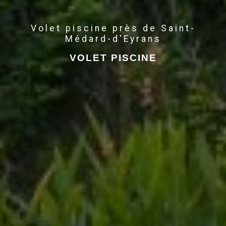
Volet piscine près de Saint-
Médard-d'Eyrans
VOLET PISCINE