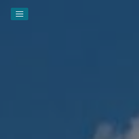
Panneau de gestion des cookies