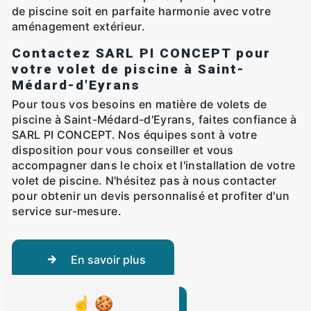
de piscine soit en parfaite harmonie avec votre
aménagement extérieur.
Contactez SARL PI CONCEPT pour
votre volet de piscine à Saint-
Médard-d'Eyrans
Pour tous vos besoins en matière de volets de
piscine à Saint-Médard-d'Eyrans, faites confiance à
SARL PI CONCEPT. Nos équipes sont à votre
disposition pour vous conseiller et vous
accompagner dans le choix et l'installation de votre
volet de piscine. N'hésitez pas à nous contacter
pour obtenir un devis personnalisé et profiter d'un
service sur-mesure.
En savoir plus
Contactez-nous