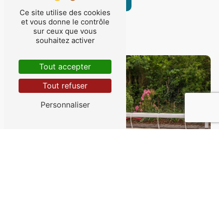
Ce site utilise des cookies
et vous donne le contrôle
sur ceux que vous
souhaitez activer
Tout accepter
Tout refuser
Personnaliser