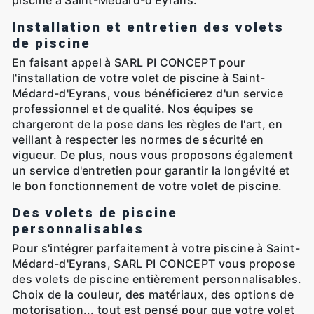
piscine à Saint-Médard-d'Eyrans.
Installation et entretien des volets
de piscine
En faisant appel à SARL PI CONCEPT pour
l'installation de votre volet de piscine à Saint-
Médard-d'Eyrans, vous bénéficierez d'un service
professionnel et de qualité. Nos équipes se
chargeront de la pose dans les règles de l'art, en
veillant à respecter les normes de sécurité en
vigueur. De plus, nous vous proposons également
un service d'entretien pour garantir la longévité et
le bon fonctionnement de votre volet de piscine.
Des volets de piscine
personnalisables
Pour s'intégrer parfaitement à votre piscine à Saint-
Médard-d'Eyrans, SARL PI CONCEPT vous propose
des volets de piscine entièrement personnalisables.
Choix de la couleur, des matériaux, des options de
motorisation... tout est pensé pour que votre volet