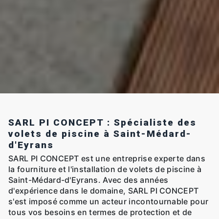
SARL PI CONCEPT : Spécialiste des
volets de piscine à Saint-Médard-
d'Eyrans
SARL PI CONCEPT est une entreprise experte dans
la fourniture et l'installation de volets de piscine à
Saint-Médard-d'Eyrans. Avec des années
d'expérience dans le domaine, SARL PI CONCEPT
s'est imposé comme un acteur incontournable pour
tous vos besoins en termes de protection et de