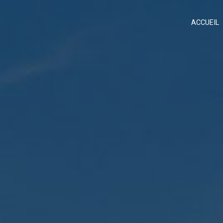
Panneau de gestion des cookies
ACCUEIL