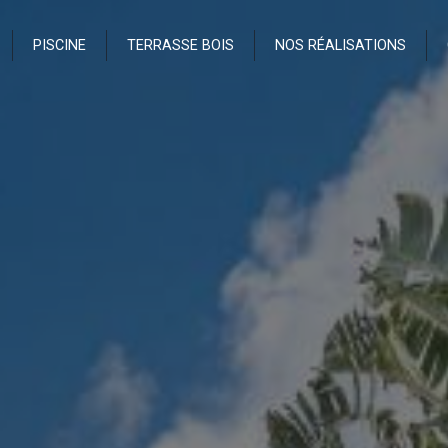
PISCINE
TERRASSE BOIS
NOS RÉALISATIONS