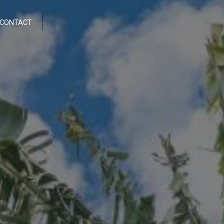
CONTACT