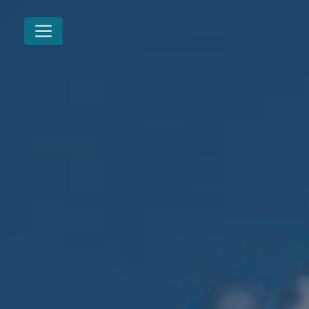
Panneau de gestion des cookies