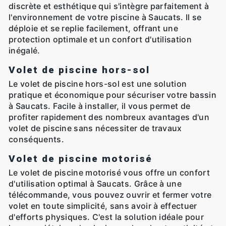
discrète et esthétique qui s'intègre parfaitement à
l'environnement de votre piscine à Saucats. Il se
déploie et se replie facilement, offrant une
protection optimale et un confort d'utilisation
inégalé.
Volet de piscine hors-sol
Le volet de piscine hors-sol est une solution
pratique et économique pour sécuriser votre bassin
à Saucats. Facile à installer, il vous permet de
profiter rapidement des nombreux avantages d'un
volet de piscine sans nécessiter de travaux
conséquents.
Volet de piscine motorisé
Le volet de piscine motorisé vous offre un confort
d'utilisation optimal à Saucats. Grâce à une
télécommande, vous pouvez ouvrir et fermer votre
volet en toute simplicité, sans avoir à effectuer
d'efforts physiques. C'est la solution idéale pour