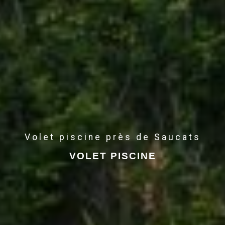
Volet piscine près de Saucats
VOLET PISCINE