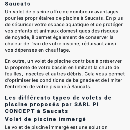
Saucats
Un volet de piscine offre de nombreux avantages
pour les propriétaires de piscine à Saucats. En plus
de sécuriser votre espace aquatique et de protéger
vos enfants et animaux domestiques des risques
de noyade, il permet également de conserver la
chaleur de l'eau de votre piscine, réduisant ainsi
vos dépenses en chauffage.
En outre, un volet de piscine contribue à préserver
la propreté de votre bassin en limitant la chute de
feuilles, insectes et autres débris. Cela vous permet
d'optimiser les conditions de baignade et de limiter
l'entretien de votre piscine à Saucats.
Les différents types de volets de
piscine proposés par SARL PI
CONCEPT à Saucats
Volet de piscine immergé
Le volet de piscine immergé est une solution