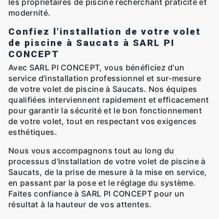
les propriétaires de piscine recherchant praticité et
modernité.
Confiez l'installation de votre volet
de piscine à Saucats à SARL PI
CONCEPT
Avec SARL PI CONCEPT, vous bénéficiez d'un
service d'installation professionnel et sur-mesure
de votre volet de piscine à Saucats. Nos équipes
qualifiées interviennent rapidement et efficacement
pour garantir la sécurité et le bon fonctionnement
de votre volet, tout en respectant vos exigences
esthétiques.
Nous vous accompagnons tout au long du
processus d'installation de votre volet de piscine à
Saucats, de la prise de mesure à la mise en service,
en passant par la pose et le réglage du système.
Faites confiance à SARL PI CONCEPT pour un
résultat à la hauteur de vos attentes.