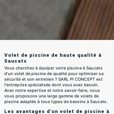
Volet de piscine de haute qualité à
Saucats
Vous cherchez à équiper votre piscine à Saucats
d'un volet de piscine de qualité pour optimiser sa
sécurité et son entretien ? SARL PI CONCEPT est
l'entreprise spécialisée dont vous avez besoin.
Avec notre expertise et notre savoir-faire, nous
vous proposons une large gamme de volets de
piscine adaptés à tous types de bassins à Saucats.
Les avantages d'un volet de piscine à